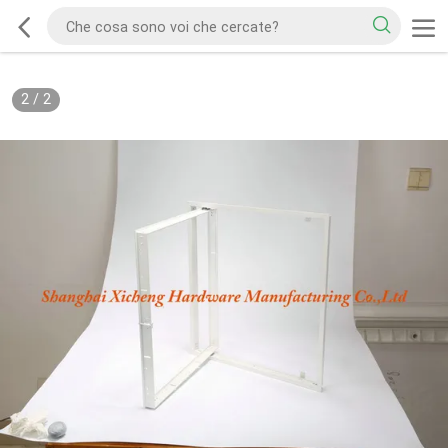
2
/
2