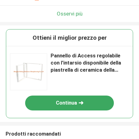
Osservi più
Ottieni il miglior prezzo per
Pannello di Access regolabile
con l'intarsio disponibile della
piastrella di ceramica della
struttura di alluminio
Continua
Prodotti raccomandati