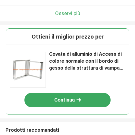
Osservi più
Ottieni il miglior prezzo per
Covata di alluminio di Access di
colore normale con il bordo di
gesso della struttura di vampata
dell'alluminio Inaly
Continua
Prodotti raccomandati