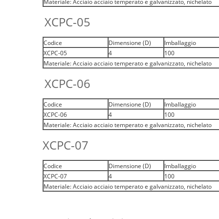
Materiale: Acciaio acciaio temperato e galvanizzato, nichelato
XCPC-05
Codice
Dimensione (D)
Imballaggio
XCPC-05
4
100
Materiale: Acciaio acciaio temperato e galvanizzato, nichelato
XCPC-06
Codice
Dimensione (D)
Imballaggio
XCPC-06
4
100
Materiale: Acciaio acciaio temperato e galvanizzato, nichelato
XCPC-07
Codice
Dimensione (D)
Imballaggio
XCPC-07
4
100
Materiale: Acciaio acciaio temperato e galvanizzato, nichelato