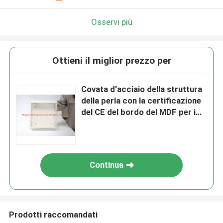
Osservi più
Ottieni il miglior prezzo per
Covata d'acciaio della struttura
della perla con la certificazione
del CE del bordo del MDF per i
soffitti e le pareti
Continua
Prodotti raccomandati