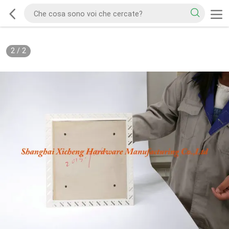
2
/
2