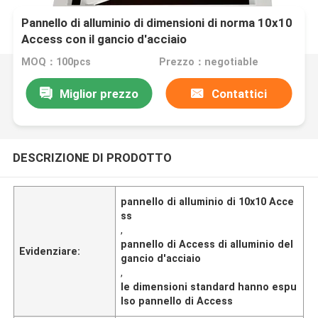
Pannello di alluminio di dimensioni di norma 10x10
Access con il gancio d'acciaio
MOQ：100pcs
Prezzo：negotiable
Miglior prezzo
Contattici
DESCRIZIONE DI PRODOTTO
pannello di alluminio di 10x10 Acce
ss
,
pannello di Access di alluminio del
Evidenziare:
gancio d'acciaio
,
le dimensioni standard hanno espu
lso pannello di Access