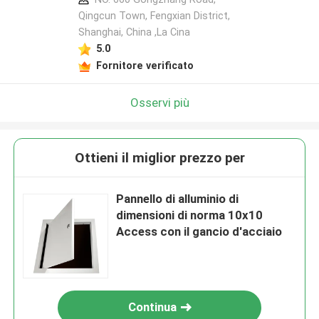
Qingcun Town, Fengxian District,
Shanghai, China ,La Cina
5.0
Fornitore verificato
Osservi più
Ottieni il miglior prezzo per
Pannello di alluminio di
dimensioni di norma 10x10
Access con il gancio d'acciaio
Continua