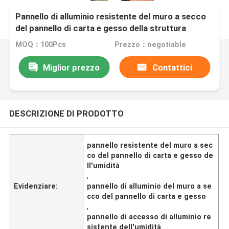
Pannello di alluminio resistente del muro a secco
del pannello di carta e gesso della struttura
dell'umidità
MOQ：100Pcs
Prezzo：negotiable
Miglior prezzo
Contattici
DESCRIZIONE DI PRODOTTO
pannello resistente del muro a sec
co del pannello di carta e gesso de
ll'umidità
,
Evidenziare:
pannello di alluminio del muro a se
cco del pannello di carta e gesso
,
pannello di accesso di alluminio re
sistente dell'umidità