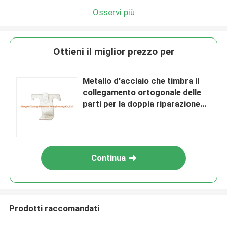
Osservi più
Ottieni il miglior prezzo per
Metallo d'acciaio che timbra il
collegamento ortogonale delle
parti per la doppia riparazione
attraversata
Continua
Prodotti raccomandati