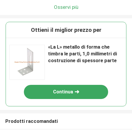
Osservi più
Ottieni il miglior prezzo per
«La L» metallo di forma che
timbra le parti, 1,0 millimetri di
costruzione di spessore parte
Continua
Prodotti raccomandati